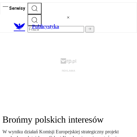
Serwisy
Publicystyka
Brońmy polskich interesów
W wyniku działań Komisji Europejskiej strategiczny projekt