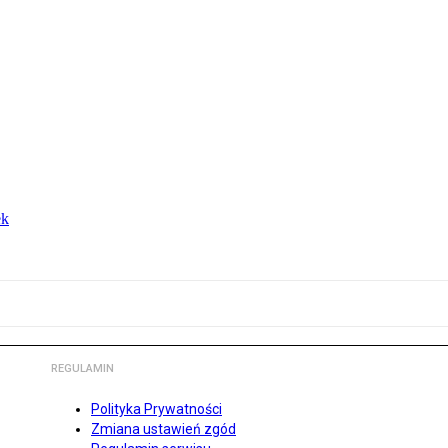
ek
REGULAMIN
Polityka Prywatności
Zmiana ustawień zgód