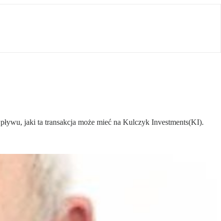
wpływu, jaki ta transakcja może mieć na Kulczyk Investments(KI).