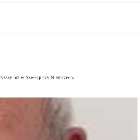
 wyższy niż w Szwecji czy Niemczech.