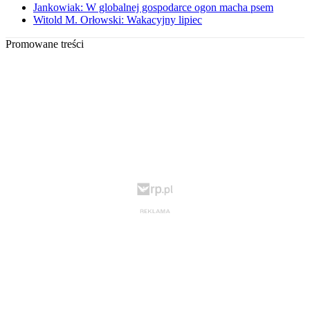
Jankowiak: W globalnej gospodarce ogon macha psem
Witold M. Orłowski: Wakacyjny lipiec
Promowane treści