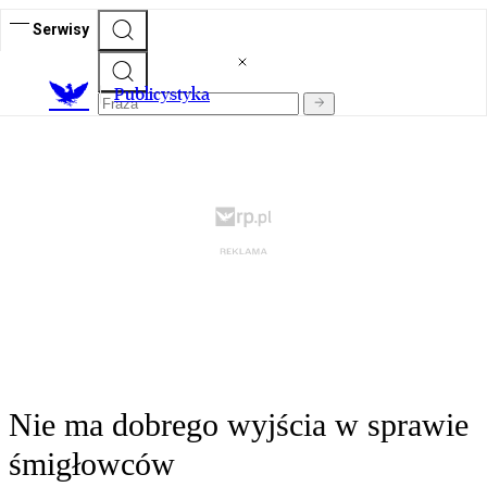
Serwisy
Publicystyka
Nie ma dobrego wyjścia w sprawie
śmigłowców