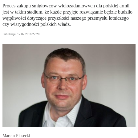
Proces zakupu śmigłowców wielozadaniowych dla polskiej armii
jest w takim stadium, że każde przyjęte rozwiązanie będzie budziło
wątpliwości dotyczące przyszłości naszego przemysłu lotniczego
czy wiarygodności polskich władz.
Publikacja:
17.07.2016 22:20
Marcin Piasecki