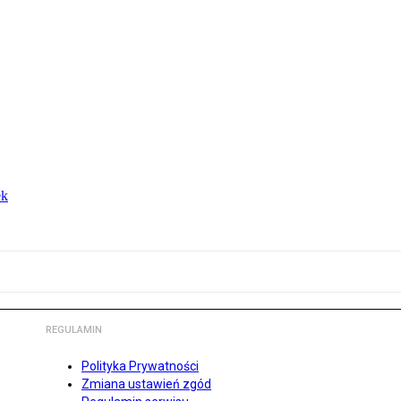
ek
REGULAMIN
Polityka Prywatności
Zmiana ustawień zgód