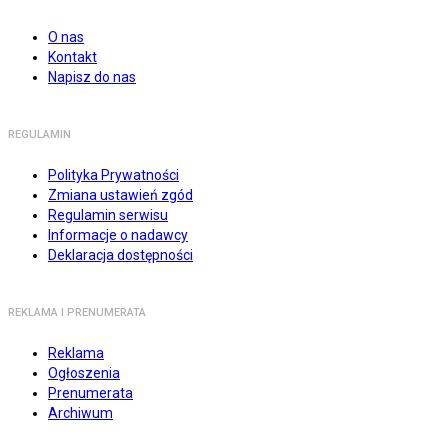
O nas
Kontakt
Napisz do nas
REGULAMIN
Polityka Prywatności
Zmiana ustawień zgód
Regulamin serwisu
Informacje o nadawcy
Deklaracja dostępności
REKLAMA I PRENUMERATA
Reklama
Ogłoszenia
Prenumerata
Archiwum