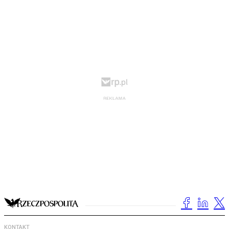
KONTAKT