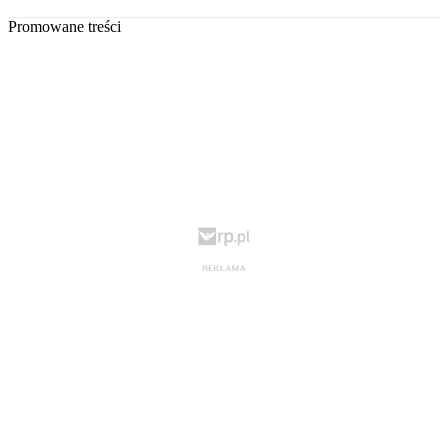
Promowane treści