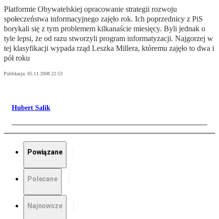
Platformie Obywatelskiej opracowanie strategii rozwoju
społeczeństwa informacyjnego zajęło rok. Ich poprzednicy z PiS
borykali się z tym problemem kilkanaście miesięcy. Byli jednak o
tyle lepsi, że od razu stworzyli program informatyzacji. Najgorzej w
tej klasyfikacji wypada rząd Leszka Millera, któremu zajęło to dwa i
pół roku
Publikacja:
05.11.2008 22:53
Hubert Salik
Powiązane
Polecane
Najnowsze