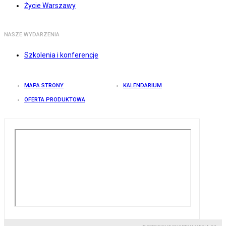
Życie Warszawy
NASZE WYDARZENIA
Szkolenia i konferencje
MAPA STRONY
KALENDARIUM
OFERTA PRODUKTOWA