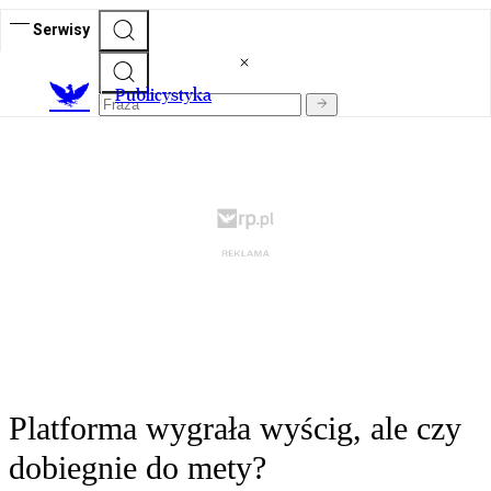
Serwisy
Publicystyka
Platforma wygrała wyścig, ale czy
dobiegnie do mety?