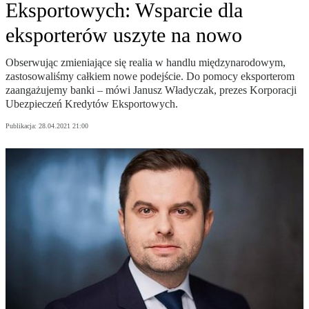
Eksportowych: Wsparcie dla
eksporterów uszyte na nowo
Obserwując zmieniające się realia w handlu międzynarodowym,
zastosowaliśmy całkiem nowe podejście. Do pomocy eksporterom
zaangażujemy banki – mówi Janusz Władyczak, prezes Korporacji
Ubezpieczeń Kredytów Eksportowych.
Publikacja:
28.04.2021 21:00