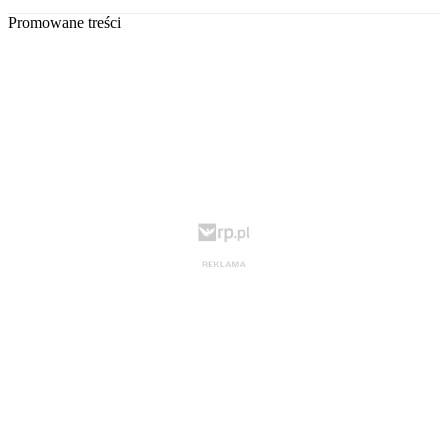
Promowane treści