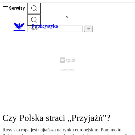
Serwisy
Publicystyka
Czy Polska straci „Przyjaźń"?
Rosyjska ropa jest najtańsza na rynku europejskim. Pomimo to