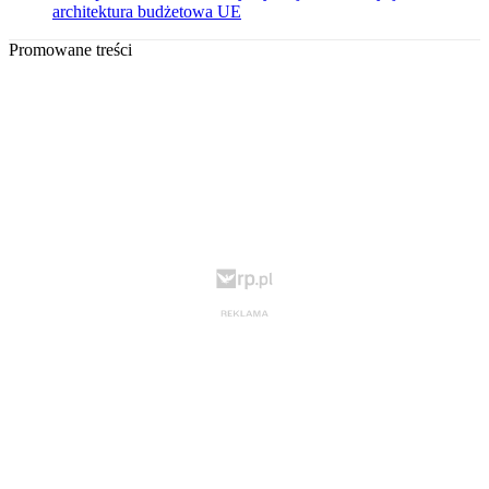
architektura budżetowa UE
Promowane treści