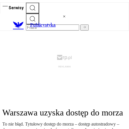
Serwisy
Publicystyka
Warszawa uzyska dostęp do morza
To nie błąd. Tytułowy dostęp do morza – dostęp autostradowy –