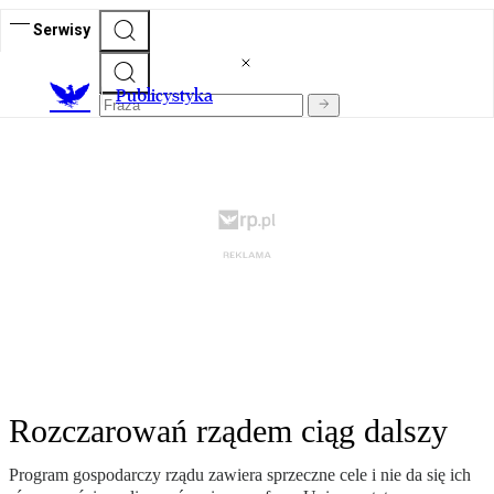
Serwisy
Publicystyka
Rozczarowań rządem ciąg dalszy
Program gospodarczy rządu zawiera sprzeczne cele i nie da się ich