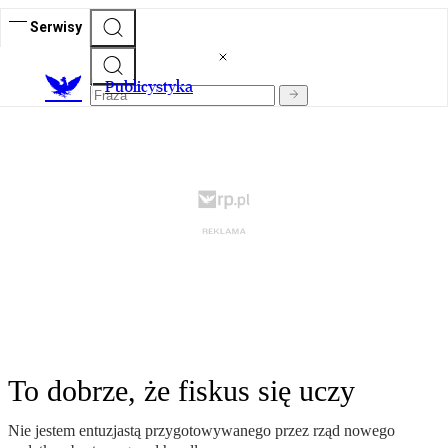
Serwisy
Publicystyka
To dobrze, że fiskus się uczy
Nie jestem entuzjastą przygotowywanego przez rząd nowego