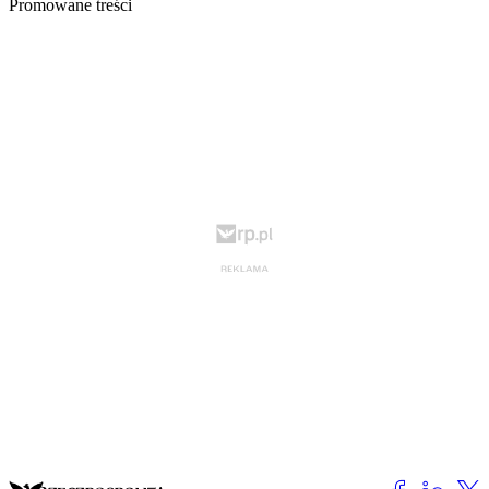
Promowane treści