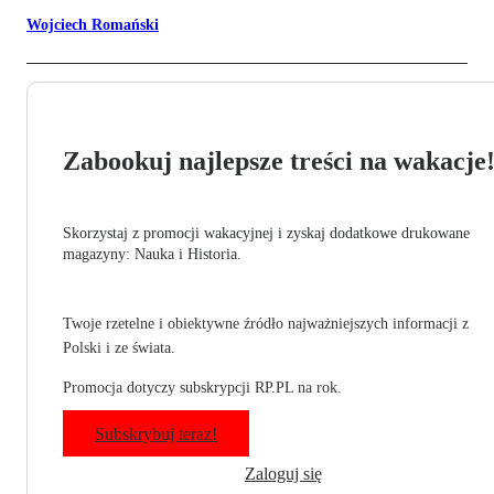
Wojciech Romański
Zabookuj najlepsze treści na wakacje
Skorzystaj z promocji wakacyjnej i zyskaj dodatkowe drukowane
magazyny: Nauka i Historia.
Twoje rzetelne i obiektywne źródło najważniejszych informacji z
Polski i ze świata.
Promocja dotyczy subskrypcji RP.PL na rok.
Subskrybuj teraz!
Zaloguj się