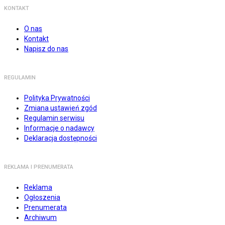
KONTAKT
O nas
Kontakt
Napisz do nas
REGULAMIN
Polityka Prywatności
Zmiana ustawień zgód
Regulamin serwisu
Informacje o nadawcy
Deklaracja dostępności
REKLAMA I PRENUMERATA
Reklama
Ogłoszenia
Prenumerata
Archiwum