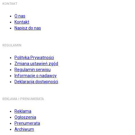
KONTAKT
O nas
Kontakt
Napisz do nas
REGULAMIN
Polityka Prywatności
Zmiana ustawień zgód
Regulamin serwisu
Informacje o nadawcy
Deklaracja dostępności
REKLAMA I PRENUMERATA
Reklama
Ogłoszenia
Prenumerata
Archiwum