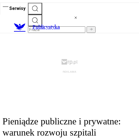
Serwisy
Publicystyka
Pieniądze publiczne i prywatne:
warunek rozwoju szpitali