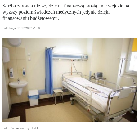
Służba zdrowia nie wyjdzie na finansową prostą i nie wejdzie na
wyższy poziom świadczeń medycznych jedynie dzięki
finansowaniu budżetowemu.
Publikacja:
13.12.2017 21:00
Foto: Fotorzepa/Jerzy Dudek