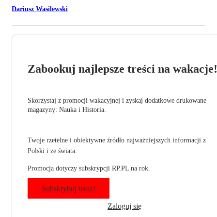
Dariusz Wasilewski
Zabookuj najlepsze treści na wakacje
Skorzystaj z promocji wakacyjnej i zyskaj dodatkowe drukowane
magazyny: Nauka i Historia.
Twoje rzetelne i obiektywne źródło najważniejszych informacji z
Polski i ze świata.
Promocja dotyczy subskrypcji RP.PL na rok.
Subskrybuj teraz!
Zaloguj się