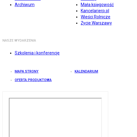
Archiwum
Mała księgowość
Kancelarierp.pl
Wieści Rolnicze
Życie Warszawy
NASZE WYDARZENIA
Szkolenia i konferencje
MAPA STRONY
KALENDARIUM
OFERTA PRODUKTOWA