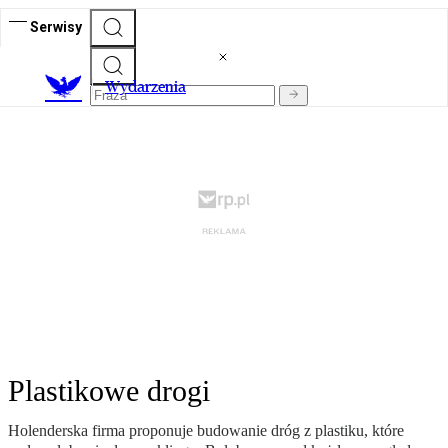
Serwisy
Wydarzenia
Plastikowe drogi
Holenderska firma proponuje budowanie dróg z plastiku, które