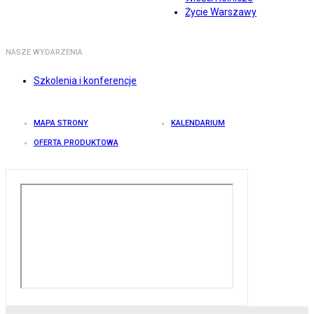
Życie Warszawy
NASZE WYDARZENIA
Szkolenia i konferencje
MAPA STRONY
KALENDARIUM
OFERTA PRODUKTOWA