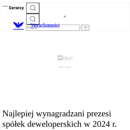
Serwisy
Nieruchomości
Najlepiej wynagradzani prezesi
spółek deweloperskich w 2024 r.