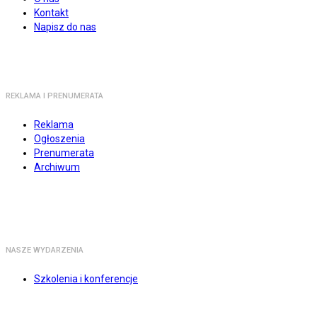
Kontakt
Napisz do nas
REKLAMA I PRENUMERATA
Reklama
Ogłoszenia
Prenumerata
Archiwum
NASZE WYDARZENIA
Szkolenia i konferencje