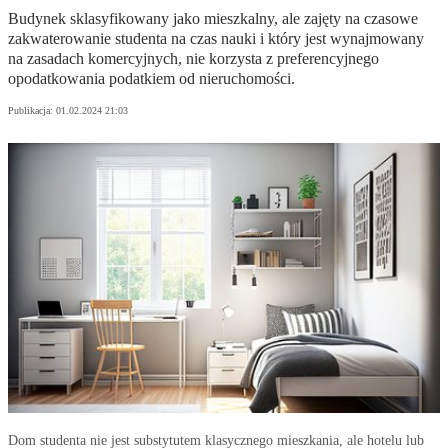
Budynek sklasyfikowany jako mieszkalny, ale zajęty na czasowe
zakwaterowanie studenta na czas nauki i który jest wynajmowany
na zasadach komercyjnych, nie korzysta z preferencyjnego
opodatkowania podatkiem od nieruchomości.
Publikacja:
01.02.2024 21:03
Dom studenta nie jest substytutem klasycznego mieszkania, ale hotelu lub