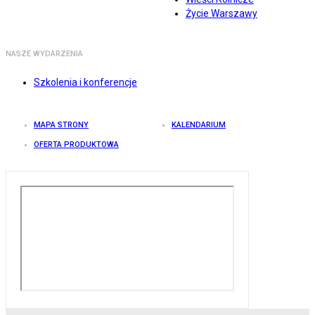
Życie Warszawy
NASZE WYDARZENIA
Szkolenia i konferencje
MAPA STRONY
KALENDARIUM
OFERTA PRODUKTOWA