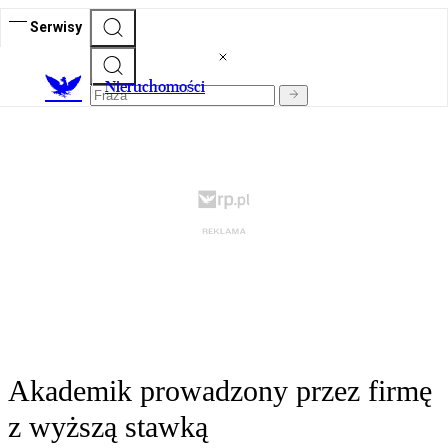
Serwisy
Nieruchomości
Akademik prowadzony przez firmę
z wyższą stawką