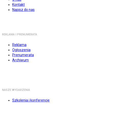
Kontakt
Napisz do nas
REKLAMA I PRENUMERATA
Reklama
Ogłoszenia
Prenumerata
Archiwum
NASZE WYDARZENIA
Szkolenia i konferencje