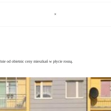
nie od obietnic ceny mieszkań w płycie rosną.