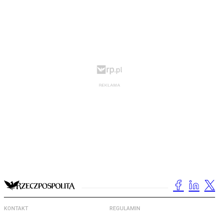
KONTAKT
REGULAMIN