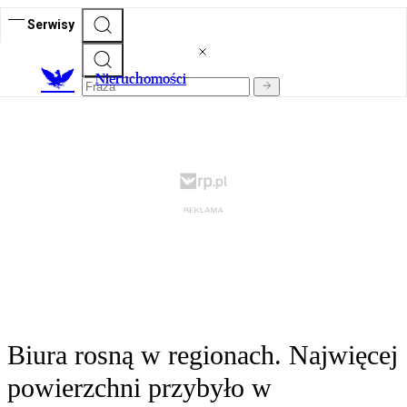
Serwisy
Nieruchomości
Biura rosną w regionach. Najwięcej
powierzchni przybyło w