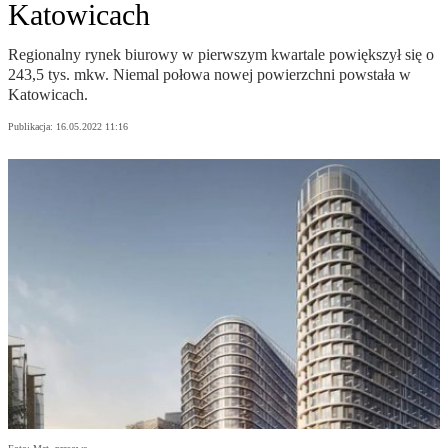
Katowicach
Regionalny rynek biurowy w pierwszym kwartale powiększył się o
243,5 tys. mkw. Niemal połowa nowej powierzchni powstała w
Katowicach.
Publikacja:
16.05.2022 11:16