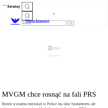
Serwisy
Nieruchomości
MVGM chce rosnąć na fali PRS
Rynek wynajmu mieszkań w Polsce ma silne fundamenty, ale