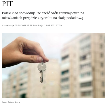
PIT
Polski Ład spowoduje, że część osób zarabiających na
mieszkaniach przejdzie z ryczałtu na skalę podatkową.
Aktualizacja:
25.08.2021 15:58
Publikacja:
28.05.2021 07:39
Foto: Adobe Stock