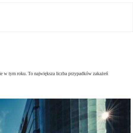
ie w tym roku. To największa liczba przypadków zakażeń