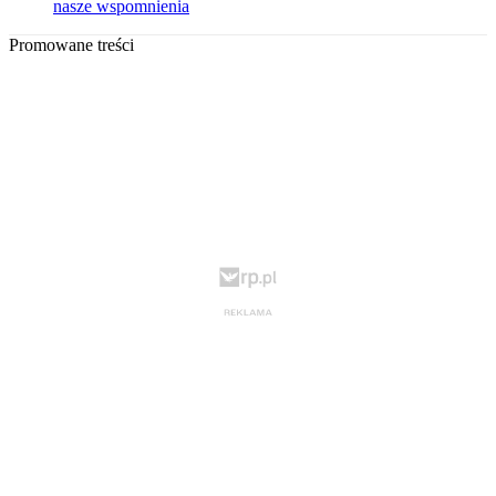
nasze wspomnienia
Promowane treści