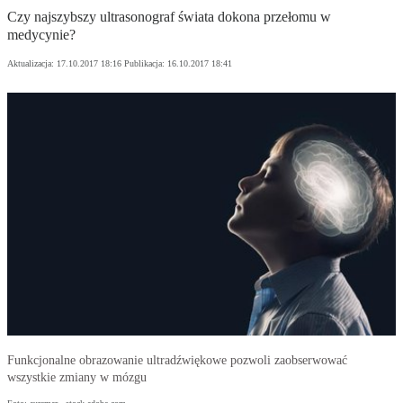
Czy najszybszy ultrasonograf świata dokona przełomu w
medycynie?
Aktualizacja:
17.10.2017 18:16
Publikacja:
16.10.2017 18:41
Funkcjonalne obrazowanie ultradźwiękowe pozwoli zaobserwować
wszystkie zmiany w mózgu