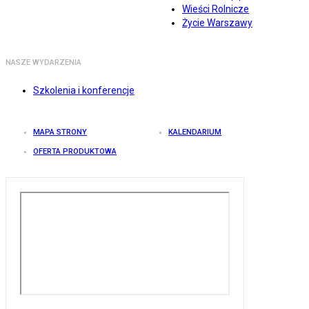
Wieści Rolnicze
Życie Warszawy
NASZE WYDARZENIA
Szkolenia i konferencje
MAPA STRONY
KALENDARIUM
OFERTA PRODUKTOWA