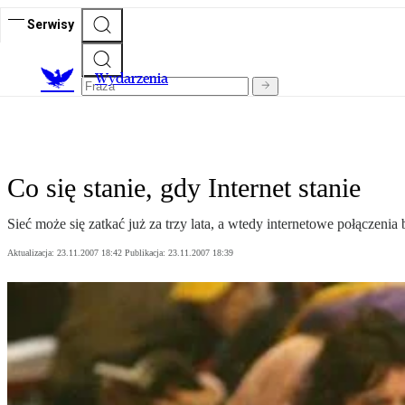
Serwisy
Wydarzenia
Co się stanie, gdy Internet stanie
Sieć może się zatkać już za trzy lata, a wtedy internetowe połączeni
Aktualizacja:
23.11.2007 18:42
Publikacja:
23.11.2007 18:39