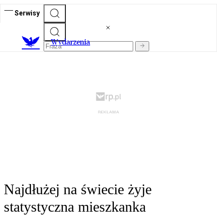
Serwisy
Wydarzenia
Najdłużej na świecie żyje
statystyczna mieszkanka