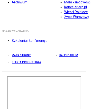
Archiwum
Mała księgowość
Kancelarierp.pl
Wieści Rolnicze
Życie Warszawy
NASZE WYDARZENIA
Szkolenia i konferencje
MAPA STRONY
KALENDARIUM
OFERTA PRODUKTOWA