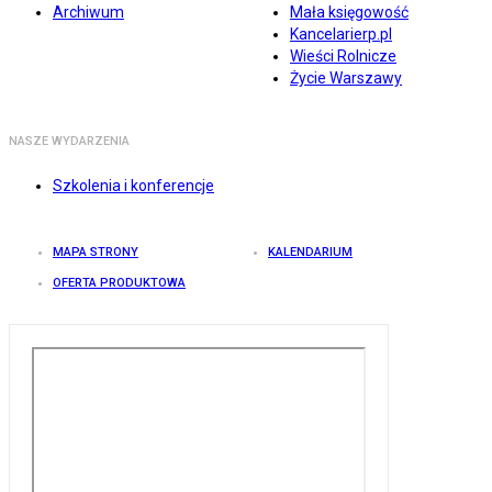
Archiwum
Mała księgowość
Kancelarierp.pl
Wieści Rolnicze
Życie Warszawy
NASZE WYDARZENIA
Szkolenia i konferencje
MAPA STRONY
KALENDARIUM
OFERTA PRODUKTOWA