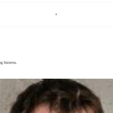
og biznesu.