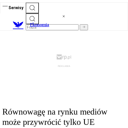
Serwisy
Ekonomia
Równowagę na rynku mediów
może przywrócić tylko UE