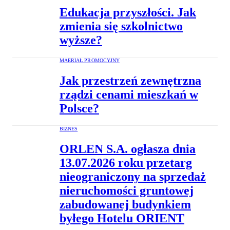
Edukacja przyszłości. Jak
zmienia się szkolnictwo
wyższe?
MAERIAŁ PROMOCYJNY
Jak przestrzeń zewnętrzna
rządzi cenami mieszkań w
Polsce?
BIZNES
ORLEN S.A. ogłasza dnia
13.07.2026 roku przetarg
nieograniczony na sprzedaż
nieruchomości gruntowej
zabudowanej budynkiem
byłego Hotelu ORIENT