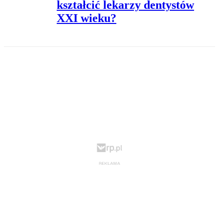
kształcić lekarzy dentystów
XXI wieku?