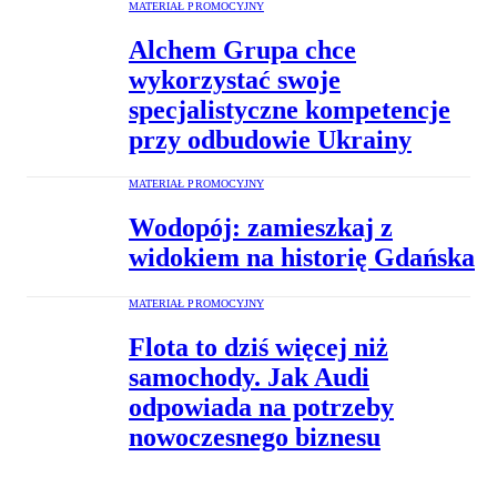
MATERIAŁ PROMOCYJNY
Alchem Grupa chce
wykorzystać swoje
specjalistyczne kompetencje
przy odbudowie Ukrainy
MATERIAŁ PROMOCYJNY
Wodopój: zamieszkaj z
widokiem na historię Gdańska
MATERIAŁ PROMOCYJNY
Flota to dziś więcej niż
samochody. Jak Audi
odpowiada na potrzeby
nowoczesnego biznesu