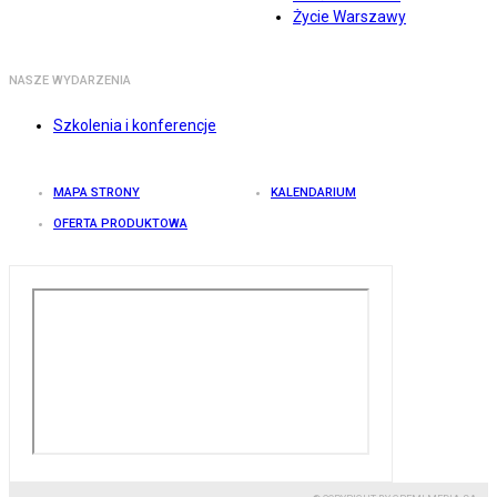
Życie Warszawy
NASZE WYDARZENIA
Szkolenia i konferencje
MAPA STRONY
KALENDARIUM
OFERTA PRODUKTOWA