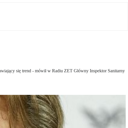
jawiający się trend - mówił w Radiu ZET Główny Inspektor Sanitarny