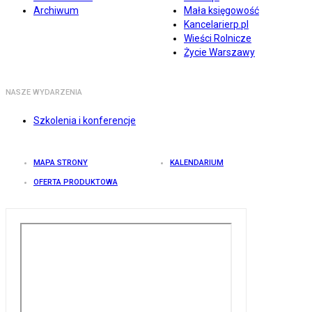
Archiwum
Mała księgowość
Kancelarierp.pl
Wieści Rolnicze
Życie Warszawy
NASZE WYDARZENIA
Szkolenia i konferencje
MAPA STRONY
KALENDARIUM
OFERTA PRODUKTOWA