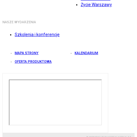
Życie Warszawy
NASZE WYDARZENIA
Szkolenia i konferencje
MAPA STRONY
KALENDARIUM
OFERTA PRODUKTOWA