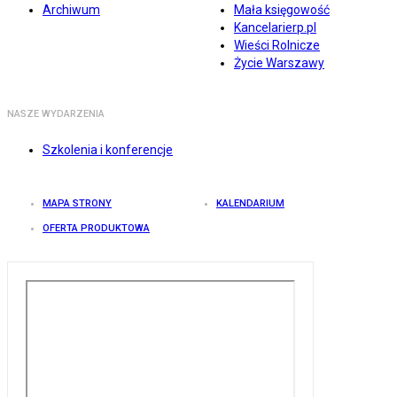
Archiwum
Mała księgowość
Kancelarierp.pl
Wieści Rolnicze
Życie Warszawy
NASZE WYDARZENIA
Szkolenia i konferencje
MAPA STRONY
KALENDARIUM
OFERTA PRODUKTOWA