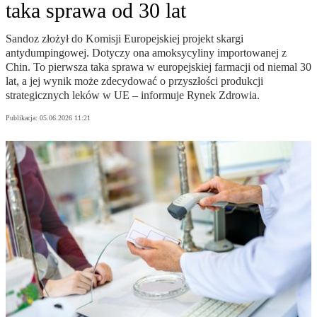
taka sprawa od 30 lat
Sandoz złożył do Komisji Europejskiej projekt skargi
antydumpingowej. Dotyczy ona amoksycyliny importowanej z
Chin. To pierwsza taka sprawa w europejskiej farmacji od niemal 30
lat, a jej wynik może zdecydować o przyszłości produkcji
strategicznych leków w UE – informuje Rynek Zdrowia.
Publikacja:
05.06.2026 11:21