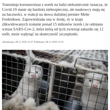
Transmisja koronawirusa z norek na ludzi niekoniecznie oznacza, że
Covid-19 stanie się bardziej niebezpieczny, ale naukowcy mają się
na baczności, w reakcji na słowa duńskiej premier Mette
Frederiksen. Zapowiedziała ona w środę, że w kraju
zlikwidowanych zostanie ponad 15 milionów norek i że odmiana
wirusa SARS-Cov-2, która którą od tych zwierząt zakaziło się 12
osób, może wpłynąć na skuteczność szczepionki.
Aktualizacja:
08.11.2020 14:37
Publikacja:
08.11.2020 14:16