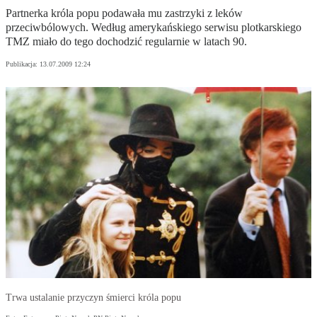
Partnerka króla popu podawała mu zastrzyki z leków
przeciwbólowych. Według amerykańskiego serwisu plotkarskiego
TMZ miało do tego dochodzić regularnie w latach 90.
Publikacja:
13.07.2009 12:24
Trwa ustalanie przyczyn śmierci króla popu