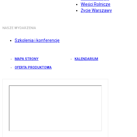
Wieści Rolnicze
Życie Warszawy
NASZE WYDARZENIA
Szkolenia i konferencje
MAPA STRONY
KALENDARIUM
OFERTA PRODUKTOWA