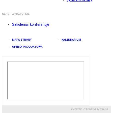
NASZE WYDARZENIA
Szkolenia i konferencje
MAPA STRONY
KALENDARIUM
OFERTA PRODUKTOWA
© COPYRIGHT BY GREMI MEDIA SA