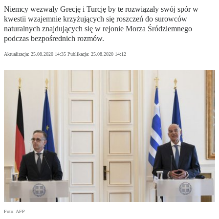
Niemcy wezwały Grecję i Turcję by te rozwiązały swój spór w
kwestii wzajemnie krzyżujących się roszczeń do surowców
naturalnych znajdujących się w rejonie Morza Śródziemnego
podczas bezpośrednich rozmów.
Aktualizacja:
25.08.2020 14:35
Publikacja:
25.08.2020 14:12
Foto: AFP