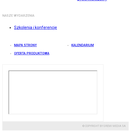
NASZE WYDARZENIA
Szkolenia i konferencje
MAPA STRONY
KALENDARIUM
OFERTA PRODUKTOWA
© COPYRIGHT BY GREMI MEDIA SA