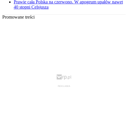
Prawie cała Polska na czerwono. W apogeum upałów nawet
40 stopni Celsjusza
Promowane treści