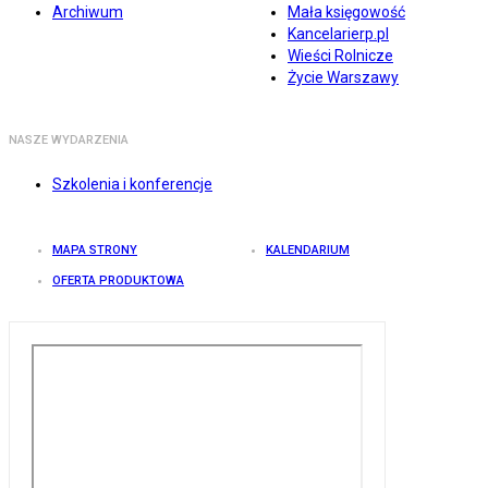
Archiwum
Mała księgowość
Kancelarierp.pl
Wieści Rolnicze
Życie Warszawy
NASZE WYDARZENIA
Szkolenia i konferencje
MAPA STRONY
KALENDARIUM
OFERTA PRODUKTOWA