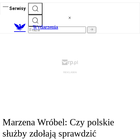
Serwisy
Wydarzenia
Marzena Wróbel: Czy polskie
służby zdołają sprawdzić