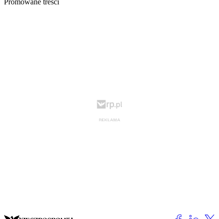
Promowane treści