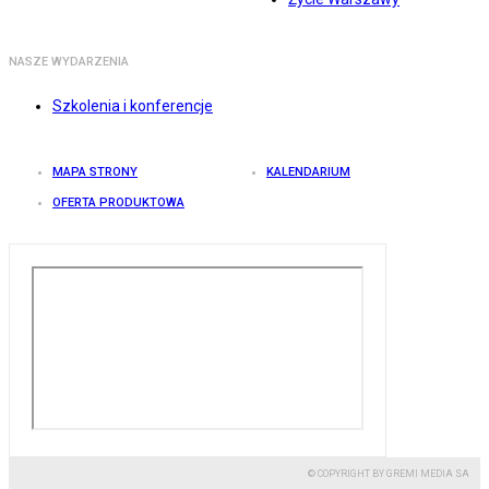
NASZE WYDARZENIA
Szkolenia i konferencje
MAPA STRONY
KALENDARIUM
OFERTA PRODUKTOWA
© COPYRIGHT BY GREMI MEDIA SA